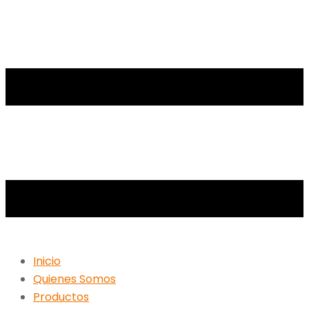
Inicio
Quienes Somos
Productos