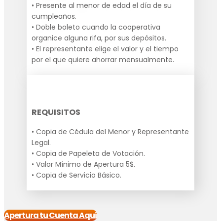
• Presente al menor de edad el día de su
cumpleaños.
• Doble boleto cuando la cooperativa
organice alguna rifa, por sus depósitos.
• El representante elige el valor y el tiempo
por el que quiere ahorrar mensualmente.
REQUISITOS
• Copia de Cédula del Menor y Representante
Legal.
• Copia de Papeleta de Votación.
• Valor Mínimo de Apertura 5$.
• Copia de Servicio Básico.
Apertura tu Cuenta Aquí