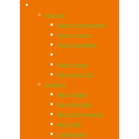
Productos
Ahorros
Ahorro Empresarial
Ahorro Futuro
Ahorro Semillita
Ahorro Escolar
Ahorro Socio
Plan Ahorro 22
Créditos
Micro Aliado
Micro Efectivo
Micro Vencimiento
Micro Ágil
Credi Hogar