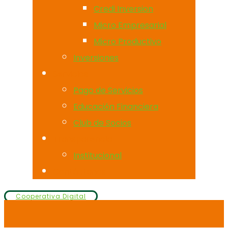
Credi Inversion
Micro Empresarial
Micro Productivo
Inversiones
Servicios
Pago de Servicios
Educación Financiera
Club de Socios
Transparencia
Institucional
Contáctanos
Cooperativa Digital