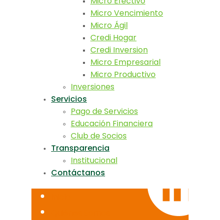
Micro Efectivo
Micro Vencimiento
Micro Ágil
Credi Hogar
Credi Inversion
Micro Empresarial
Micro Productivo
Inversiones
Servicios
Pago de Servicios
Educación Financiera
Club de Socios
Transparencia
Institucional
Contáctanos
Inicio
Quiénes Somos