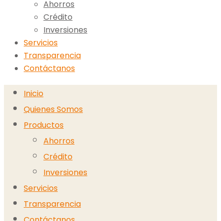
Ahorros
Crédito
Inversiones
Servicios
Transparencia
Contáctanos
Inicio
Quienes Somos
Productos
Ahorros
Crédito
Inversiones
Servicios
Transparencia
Contáctanos