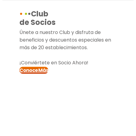
•
•
•Club
de Socios
Únete a nuestro Club y disfruta de
beneficios y descuentos especiales en
más de 20 establecimientos.
¡Conviértete en Socio Ahora!
Conoce Más