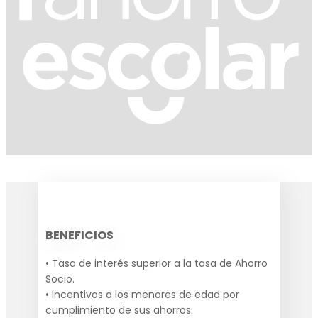
BENEFICIOS
• Tasa de interés superior a la tasa de Ahorro
Socio.
• Incentivos a los menores de edad por
cumplimiento de sus ahorros.